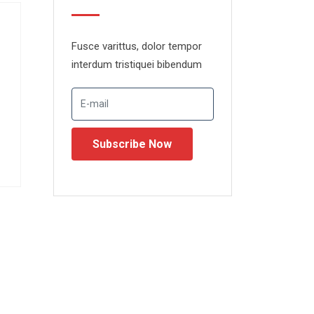
Fusce varittus, dolor tempor
interdum tristiquei bibendum