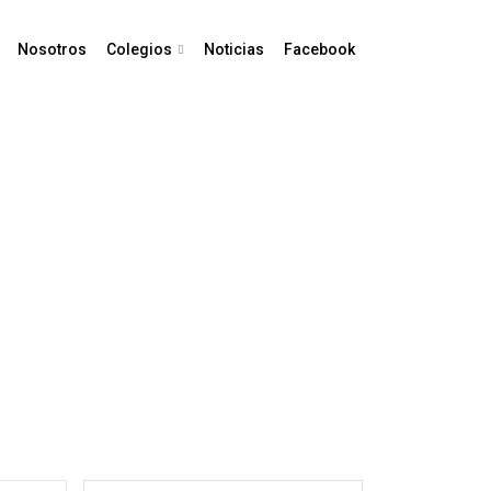
Nosotros
Colegios
Noticias
Facebook