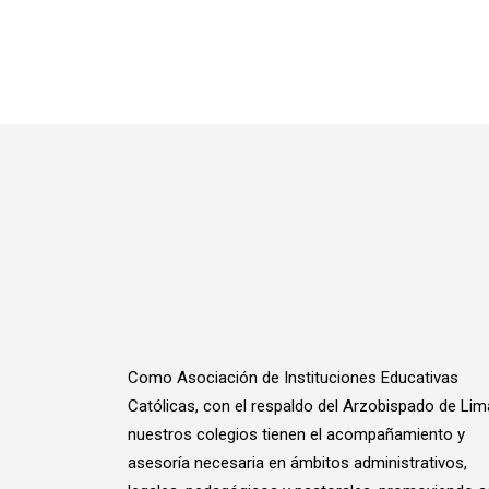
Como Asociación de Instituciones Educativas
Católicas, con el respaldo del Arzobispado de Lim
nuestros colegios tienen el acompañamiento y
asesoría necesaria en ámbitos administrativos,