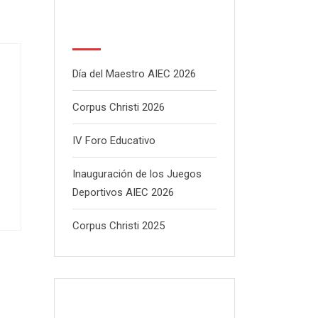
Latest Posts
Día del Maestro AIEC 2026
Corpus Christi 2026
IV Foro Educativo
Inauguración de los Juegos
Deportivos AIEC 2026
Corpus Christi 2025
Newsletter