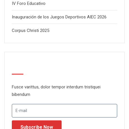
IV Foro Educativo
Inauguración de los Juegos Deportivos AIEC 2026
Corpus Christi 2025
Newsletter
Fusce varittus, dolor tempor interdum tristiquei
bibendum