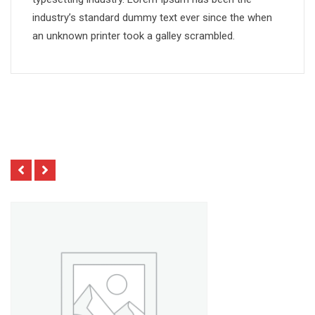
industry’s standard dummy text ever since the when
an unknown printer took a galley scrambled.
Related Products