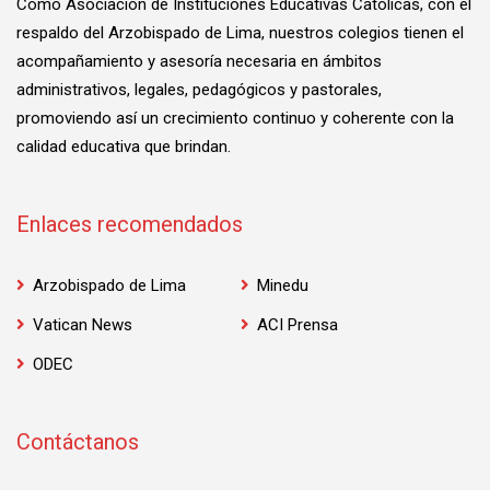
Como Asociación de Instituciones Educativas Católicas, con el
respaldo del Arzobispado de Lima, nuestros colegios tienen el
acompañamiento y asesoría necesaria en ámbitos
administrativos, legales, pedagógicos y pastorales,
promoviendo así un crecimiento continuo y coherente con la
calidad educativa que brindan.
Enlaces recomendados
Arzobispado de Lima
Minedu
Vatican News
ACI Prensa
ODEC
Contáctanos