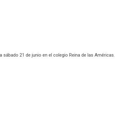
 sábado 21 de junio en el colegio Reina de las Américas.