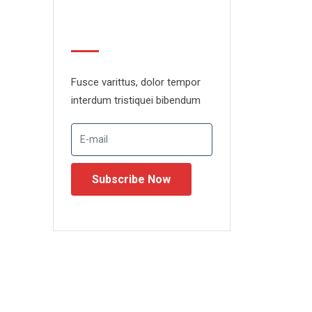
Newsletter
Fusce varittus, dolor tempor
interdum tristiquei bibendum