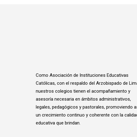
Como Asociación de Instituciones Educativas
Católicas, con el respaldo del Arzobispado de Lim
nuestros colegios tienen el acompañamiento y
asesoría necesaria en ámbitos administrativos,
legales, pedagógicos y pastorales, promoviendo a
un crecimiento continuo y coherente con la calida
educativa que brindan.