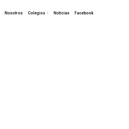
Nosotros
Colegios
Noticias
Facebook
vos AIEC