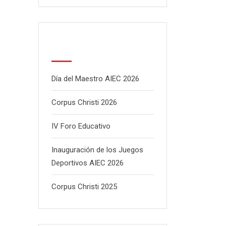
Latest Posts
Día del Maestro AIEC 2026
Corpus Christi 2026
IV Foro Educativo
Inauguración de los Juegos
Deportivos AIEC 2026
Corpus Christi 2025