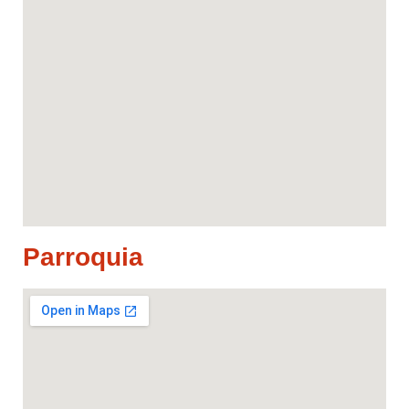
Parroquia