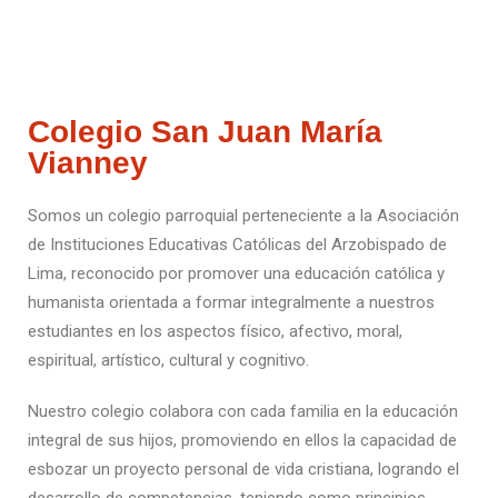
Colegio San Juan María
Vianney
Somos un colegio parroquial perteneciente a la Asociación
de Instituciones Educativas Católicas del Arzobispado de
Lima, reconocido por promover una educación católica y
humanista orientada a formar integralmente a nuestros
estudiantes en los aspectos físico, afectivo, moral,
espiritual, artístico, cultural y cognitivo.
Nuestro colegio colabora con cada familia en la educación
integral de sus hijos, promoviendo en ellos la capacidad de
esbozar un proyecto personal de vida cristiana, logrando el