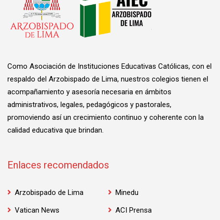
Como Asociación de Instituciones Educativas Católicas, con el
respaldo del Arzobispado de Lima, nuestros colegios tienen el
acompañamiento y asesoría necesaria en ámbitos
administrativos, legales, pedagógicos y pastorales,
promoviendo así un crecimiento continuo y coherente con la
calidad educativa que brindan.
Enlaces recomendados
Arzobispado de Lima
Minedu
Vatican News
ACI Prensa