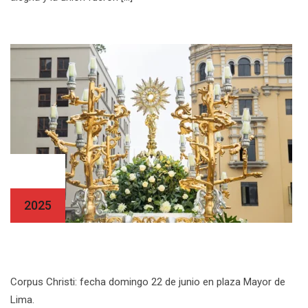
22 Jun
2025
Corpus Christi 2025
Corpus Christi: fecha domingo 22 de junio en plaza Mayor de
Lima.