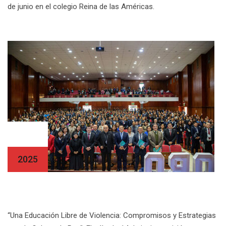
de junio en el colegio Reina de las Américas.
14 Jun
2025
III Foro Educativo
“Una Educación Libre de Violencia: Compromisos y Estrategias