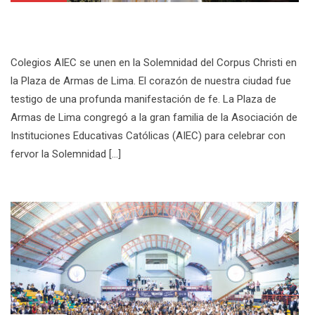
Corpus Christi 2026
Colegios AIEC se unen en la Solemnidad del Corpus Christi en
la Plaza de Armas de Lima. El corazón de nuestra ciudad fue
testigo de una profunda manifestación de fe. La Plaza de
Armas de Lima congregó a la gran familia de la Asociación de
Instituciones Educativas Católicas (AIEC) para celebrar con
fervor la Solemnidad […]