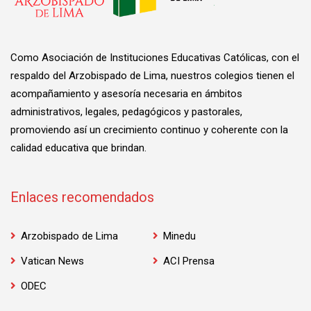
Como Asociación de Instituciones Educativas Católicas, con el
respaldo del Arzobispado de Lima, nuestros colegios tienen el
acompañamiento y asesoría necesaria en ámbitos
administrativos, legales, pedagógicos y pastorales,
promoviendo así un crecimiento continuo y coherente con la
calidad educativa que brindan.
Enlaces recomendados
Arzobispado de Lima
Minedu
Vatican News
ACI Prensa
ODEC