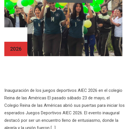
27 May
2026
Inauguración de los Juegos Deportivos
AIEC 2026
Inauguración de los juegos deportivos AIEC 2026 en el colegio
Reina de las Américas El pasado sábado 23 de mayo, el
Colegio Reina de las Américas abrió sus puertas para iniciar los
esperados Juegos Deportivos AIEC 2026. El evento inaugural
destacó por ser un encuentro lleno de entusiasmo, donde la
alegría y la unión fueron […]