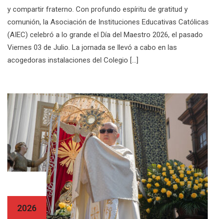
y compartir fraterno. Con profundo espíritu de gratitud y
comunión, la Asociación de Instituciones Educativas Católicas
(AIEC) celebró a lo grande el Día del Maestro 2026, el pasado
Viernes 03 de Julio. La jornada se llevó a cabo en las
acogedoras instalaciones del Colegio […]
14 Jun
2026