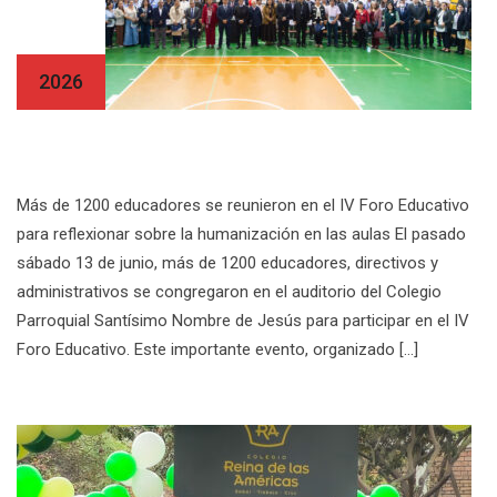
13 Jun
2026
IV Foro Educativo
Más de 1200 educadores se reunieron en el IV Foro Educativo
para reflexionar sobre la humanización en las aulas El pasado
sábado 13 de junio, más de 1200 educadores, directivos y
administrativos se congregaron en el auditorio del Colegio
Parroquial Santísimo Nombre de Jesús para participar en el IV
Foro Educativo. Este importante evento, organizado […]