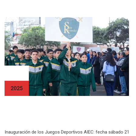
21 Jun
2025
Inauguración de los Juegos Deportivos
AIEC
Inauguración de los Juegos Deportivos AIEC: fecha sábado 21