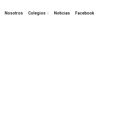
Nosotros
Colegios
Noticias
Facebook