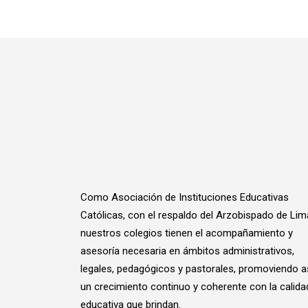
Como Asociación de Instituciones Educativas
Católicas, con el respaldo del Arzobispado de Lim
nuestros colegios tienen el acompañamiento y
asesoría necesaria en ámbitos administrativos,
legales, pedagógicos y pastorales, promoviendo a
un crecimiento continuo y coherente con la calida
educativa que brindan.